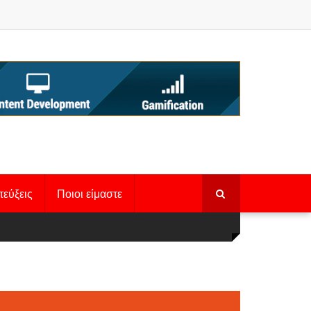
τεύξεις
Ποιοι είμαστε