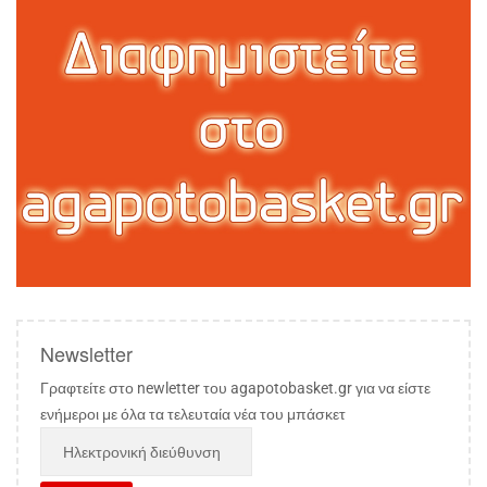
Newsletter
Γραφτείτε στο newletter του agapotobasket.gr για να είστε
ενήμεροι με όλα τα τελευταία νέα του μπάσκετ