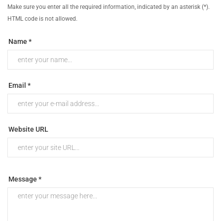
Make sure you enter all the required information, indicated by an asterisk (*).
HTML code is not allowed.
Name *
Email *
Website URL
Message *