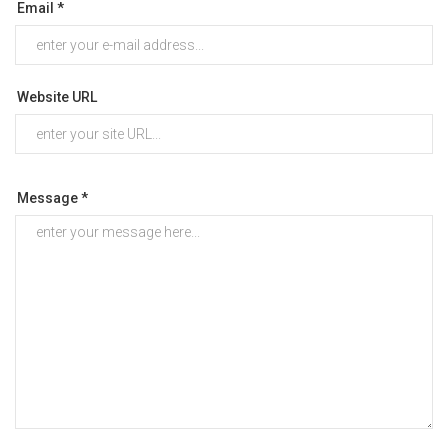
Email *
Website URL
Message *