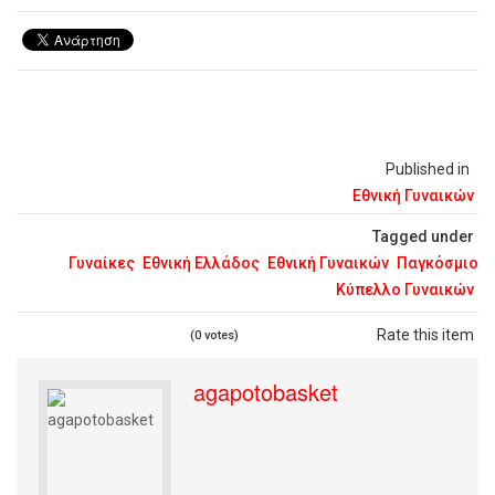
Published in
Εθνική Γυναικών
Tagged under
Γυναίκες
Εθνική Ελλάδος
Εθνική Γυναικών
Παγκόσμιο
Κύπελλο Γυναικών
Rate this item
(0 votes)
agapotobasket