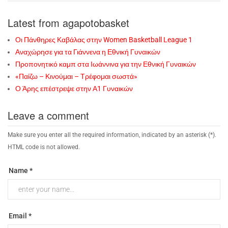
Latest from agapotobasket
Οι Πάνθηρες Καβάλας στην Women Basketball League 1
Αναχώρησε για τα Γιάννενα η Εθνική Γυναικών
Προπονητικό καμπ στα Ιωάννινα για την Εθνική Γυναικών
«Παίζω – Κινούμαι – Τρέφομαι σωστά»
Ο Άρης επέστρεψε στην Α1 Γυναικών
Leave a comment
Make sure you enter all the required information, indicated by an asterisk (*).
HTML code is not allowed.
Name *
Email *