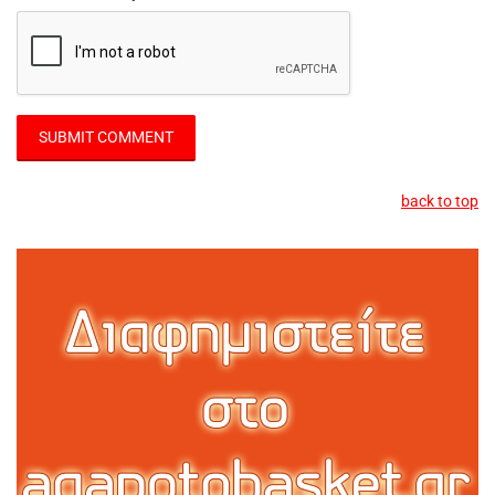
back to top