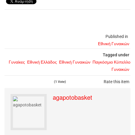
Published in
Εθνική Γυναικών
Tagged under
Γυναίκες
Εθνική Ελλάδος
Εθνική Γυναικών
Παγκόσμιο Κύπελλο
Γυναικών
Rate this item
(1 Vote)
agapotobasket