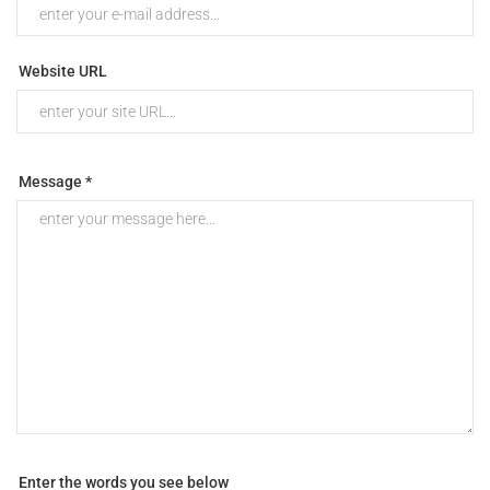
Website URL
Message *
Enter the words you see below