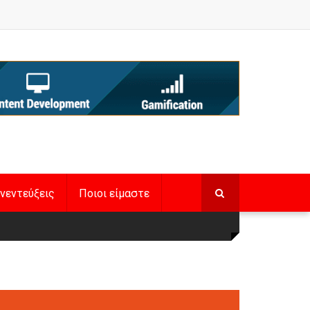
νεντεύξεις
Ποιοι είμαστε