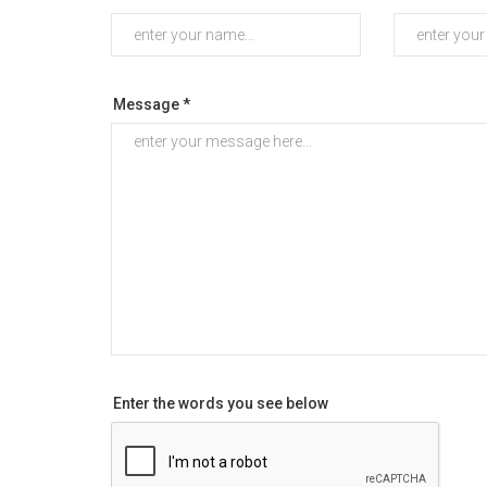
Message *
Enter the words you see below