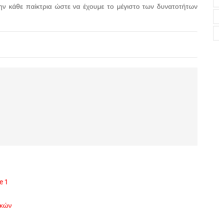
ν κάθε παίκτρια ώστε να έχουμε το μέγιστο των δυνατοτήτων
e 1
ικών