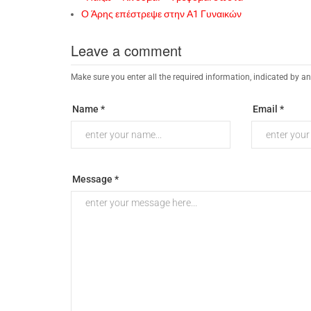
Ο Άρης επέστρεψε στην Α1 Γυναικών
Leave a comment
Make sure you enter all the required information, indicated by an
Name *
Email *
Message *