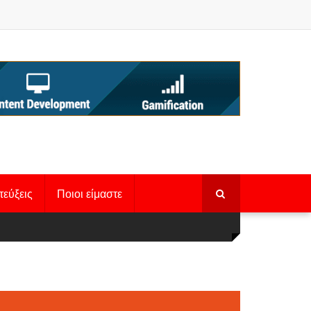
τεύξεις
Ποιοι είμαστε