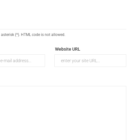
 asterisk (*). HTML code is not allowed.
Website URL