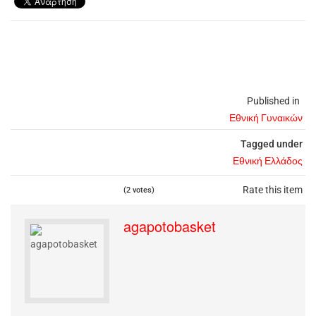
Published in
Εθνική Γυναικών
Tagged under
Εθνική Ελλάδος
Rate this item
(2 votes)
agapotobasket