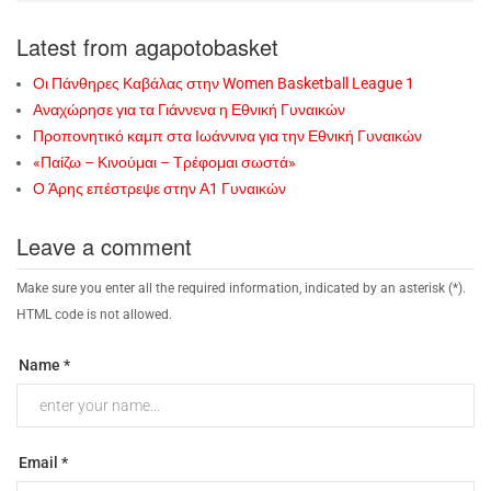
Latest from agapotobasket
Οι Πάνθηρες Καβάλας στην Women Basketball League 1
Αναχώρησε για τα Γιάννενα η Εθνική Γυναικών
Προπονητικό καμπ στα Ιωάννινα για την Εθνική Γυναικών
«Παίζω – Κινούμαι – Τρέφομαι σωστά»
Ο Άρης επέστρεψε στην Α1 Γυναικών
Leave a comment
Make sure you enter all the required information, indicated by an asterisk (*).
HTML code is not allowed.
Name *
Email *