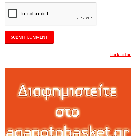
back to top