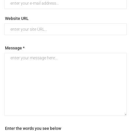
Website URL
Message *
Enter the words you see below