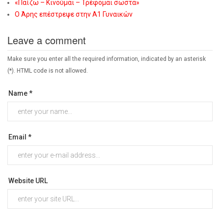
«Παίζω – Κινούμαι – Τρέφομαι σωστά»
Ο Άρης επέστρεψε στην Α1 Γυναικών
Leave a comment
Make sure you enter all the required information, indicated by an asterisk
(*). HTML code is not allowed.
Name *
Email *
Website URL