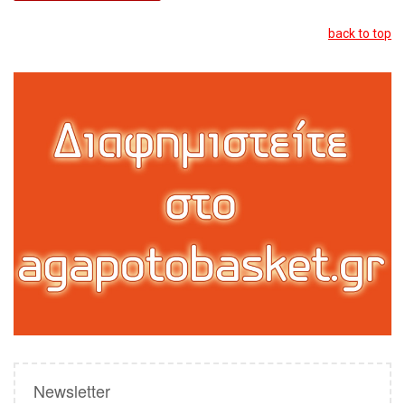
back to top
Newsletter