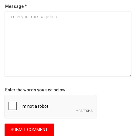
Message *
Enter the words you see below