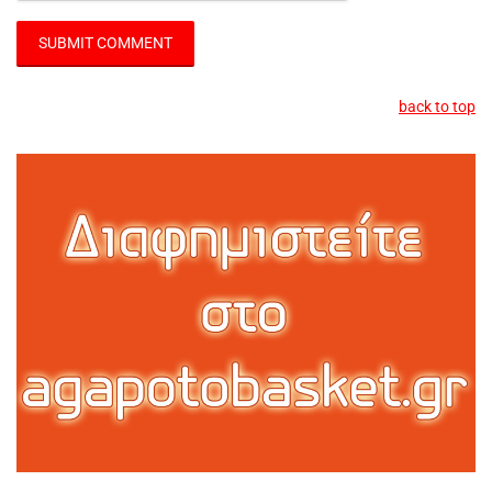
back to top