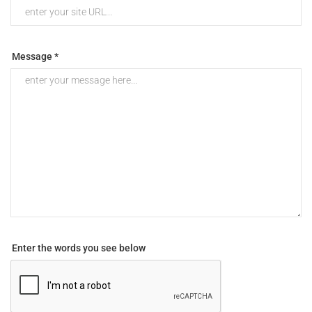
Message *
Enter the words you see below