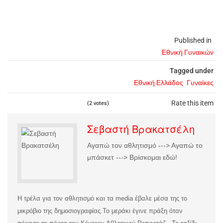
Published in
Εθνική Γυναικών
Tagged under
Εθνική Ελλάδος
Γυναίκες
Rate this item
(2 votes)
Σεβαστή Βρακατσέλη
Αγαπώ τον αθλητισμό ---> Αγαπώ το
μπάσκετ ---> Βρίσκομαι εδώ!
Η τρέλα για τον αθλητισμό και τα media έβαλε μέσα της το
μικρόβιο της δημοσιογραφίας.
Το μεράκι έγινε πράξη όταν