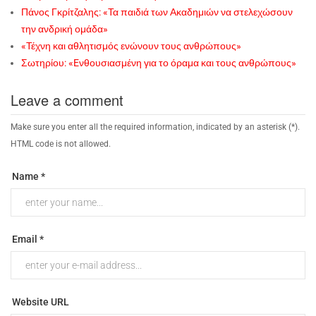
Πάνος Γκρίτζαλης: «Τα παιδιά των Ακαδημιών να στελεχώσουν
την ανδρική ομάδα»
«Τέχνη και αθλητισμός ενώνουν τους ανθρώπους»
Σωτηρίου: «Eνθουσιασμένη για το όραμα και τους ανθρώπους»
Leave a comment
Make sure you enter all the required information, indicated by an asterisk (*).
HTML code is not allowed.
Name *
Email *
Website URL