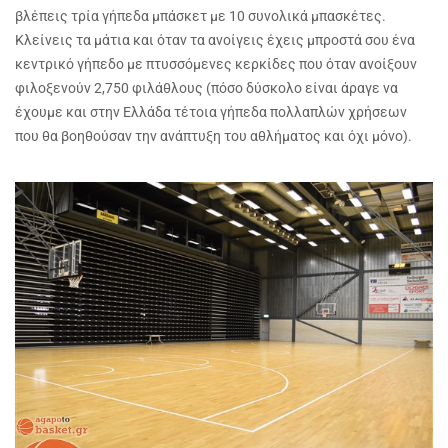
βλέπεις τρία γήπεδα μπάσκετ με 10 συνολικά μπασκέτες.
Κλείνεις τα μάτια και όταν τα ανοίγεις έχεις μπροστά σου ένα
κεντρικό γήπεδο με πτυσσόμενες κερκίδες που όταν ανοίξουν
φιλοξενούν 2,750 φιλάθλους (πόσο δύσκολο είναι άραγε να
έχουμε και στην Ελλάδα τέτοια γήπεδα πολλαπλών χρήσεων
που θα βοηθούσαν την ανάπτυξη του αθλήματος και όχι μόνο).