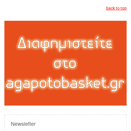
back to top
Newsletter