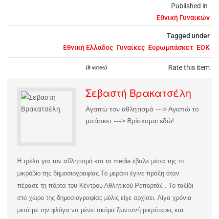
Published in
Εθνική Γυναικών
Tagged under
Εθνική Ελλάδος
Γυναίκες
Ευρωμπάσκετ
ΕΟΚ
Rate this item
(8 votes)
Σεβαστή Βρακατσέλη
Αγαπώ τον αθλητισμό ---> Αγαπώ το
μπάσκετ ---> Βρίσκομαι εδώ!
Η τρέλα για τον αθλητισμό και τα media έβαλε μέσα της το
μικρόβιο της δημοσιογραφίας.
Το μεράκι έγινε πράξη όταν
πέρασε τη πόρτα του Κέντρου Αθλητικού Ρεπορτάζ . Το ταξίδι
στο χώρο της δημοσιογραφίας μόλις είχε αρχίσει. Λίγα χρόνια
μετά με την φλόγα να μένει ακόμα ζωντανή μικρότερες και