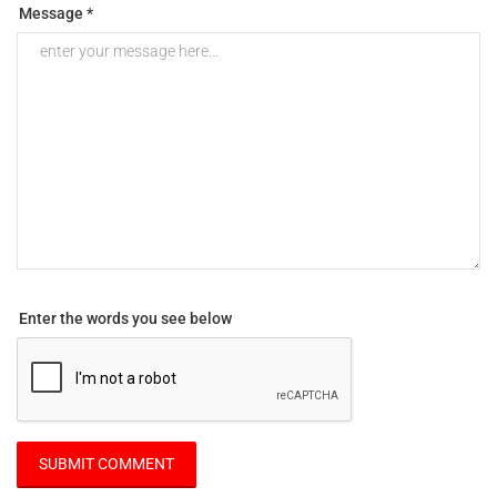
Message *
Enter the words you see below