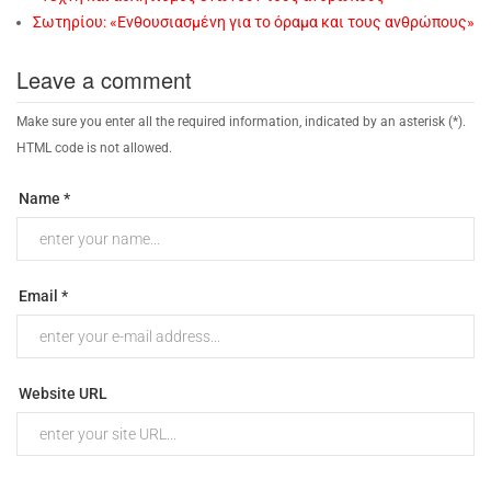
Σωτηρίου: «Eνθουσιασμένη για το όραμα και τους ανθρώπους»
Leave a comment
Make sure you enter all the required information, indicated by an asterisk (*).
HTML code is not allowed.
Name *
Email *
Website URL