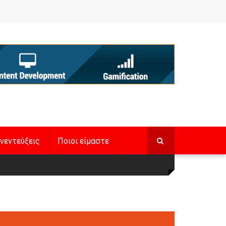
νεντεύξεις
Ποιοι είμαστε