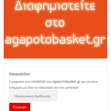
Newsletter
Γραφτείτε στο newletter του agapotobasket.gr για να είστε
ενήμεροι με όλα τα τελευταία νέα του μπάσκετ