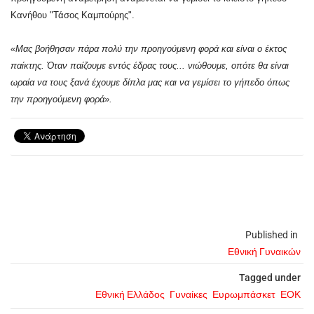
Κανήθου "Τάσος Καμπούρης".
«Μας βοήθησαν πάρα πολύ την προηγούμενη φορά και είναι ο έκτος
παίκτης. Όταν παίζουμε εντός έδρας τους... νιώθουμε, οπότε θα είναι
ωραία να τους ξανά έχουμε δίπλα μας και να γεμίσει το γήπεδο όπως
την προηγούμενη φορά».
Published in
Εθνική Γυναικών
Tagged under
Εθνική Ελλάδος
Γυναίκες
Ευρωμπάσκετ
ΕΟΚ