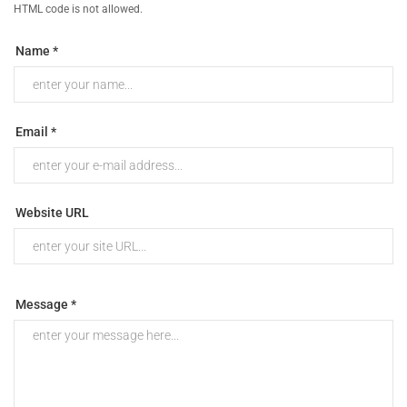
HTML code is not allowed.
Name *
Email *
Website URL
Message *