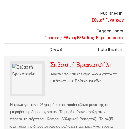
Published in
Εθνική Γυναικών
Tagged under
Γυναίκες
Εθνική Ελλάδος
Ευρωμπάσκετ
Rate this item
(2 votes)
Σεβαστή Βρακατσέλη
Αγαπώ τον αθλητισμό ---> Αγαπώ το
μπάσκετ ---> Βρίσκομαι εδώ!
Η τρέλα για τον αθλητισμό και τα media έβαλε μέσα της το
μικρόβιο της δημοσιογραφίας.
Το μεράκι έγινε πράξη όταν
πέρασε τη πόρτα του Κέντρου Αθλητικού Ρεπορτάζ . Το ταξίδι
στο χώρο της δημοσιογραφίας μόλις είχε αρχίσει. Λίγα χρόνια