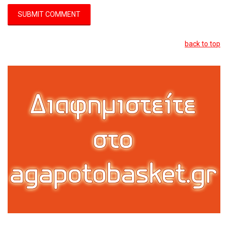
back to top