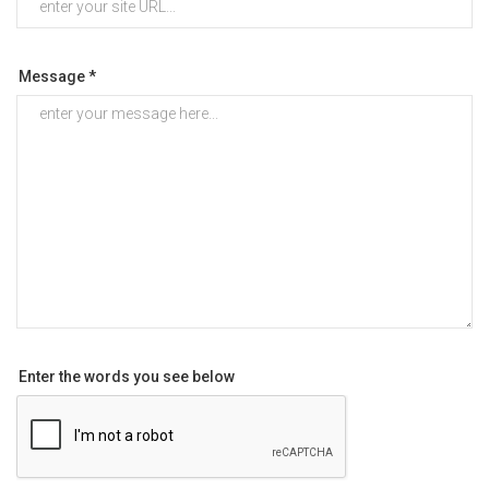
Message *
Enter the words you see below