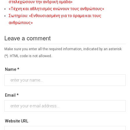
στελεχώσουν την ανδρική ομάδα»
«Τέχνη και αθλητισμός ενώνουν τους ανθρώπους»
Σωτηρίου: «Eνθουσιασμένη για το όραμα και τους
ανθρώπους»
Leave a comment
Make sure you enter all the required information, indicated by an asterisk
(*). HTML code is not allowed.
Name *
Email *
Website URL