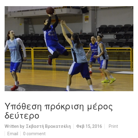
Υπόθεση πρόκριση μέρος
δεύτερο
Written by
Σεβαστή Βρακατσέλη
Φεβ 15, 2016
Print
Email
0 comment