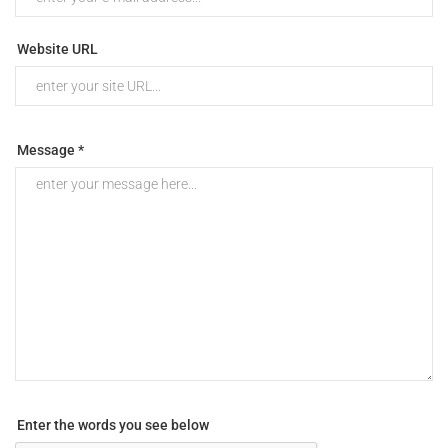
Website URL
Message *
Enter the words you see below