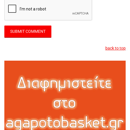
back to top