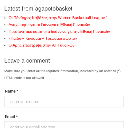
Latest from agapotobasket
Οι Πάνθηρες Καβάλας στην Women Basketball League 1
Αναχώρησε για τα Γιάννενα η Εθνική Γυναικών
Προπονητικό καμπ στα Ιωάννινα για την Εθνική Γυναικών
«Παίζω – Κινούμαι – Τρέφομαι σωστά»
Ο Άρης επέστρεψε στην Α1 Γυναικών
Leave a comment
Make sure you enter all the required information, indicated by an asterisk (*).
HTML code is not allowed.
Name *
Email *