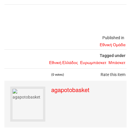
Published in
Εθνική Ομάδα
Tagged under
Εθνική Ελλάδος
Ευρωμπάσκετ
Μπάσκετ
Rate this item
(0 votes)
agapotobasket