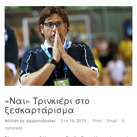
«Ναι» Τρινκιέρι στο
ξεσκαρτάρισμα
Written by
agapotobasket
Σεπ 19, 2013
Print
Email
0
comment