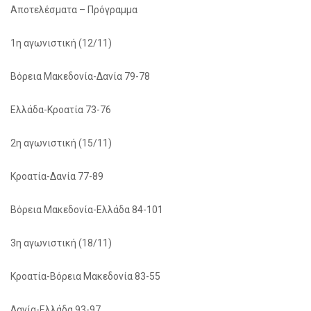
Αποτελέσματα – Πρόγραμμα
1η αγωνιστική (12/11)
Βόρεια Μακεδονία-Δανία 79-78
Ελλάδα-Κροατία 73-76
2η αγωνιστική (15/11)
Κροατία-Δανία 77-89
Βόρεια Μακεδονία-Ελλάδα 84-101
3η αγωνιστική (18/11)
Κροατία-Βόρεια Μακεδονία 83-55
Δανία-Ελλάδα 93-97