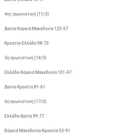
4ης αγωνιστική (11/3)
Δανία-Βόρεια Μακεδονία 125-57
Κροατία-Ελλάδα 98-73
5η αγωνιστική (14/3)
Ελλάδα-Βόρεια Μακεδονία 101-47
Δανία-Κροατία 81-61
6η αγωνιστική (17/3)
Ελλάδα-Δανία 99-77
Βόρεια Μακεδονία-Κροατία 53-91