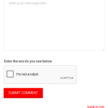
Enter the words you see below
back to top