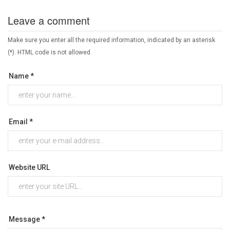
Leave a comment
Make sure you enter all the required information, indicated by an asterisk
(*). HTML code is not allowed.
Name *
Email *
Website URL
Message *