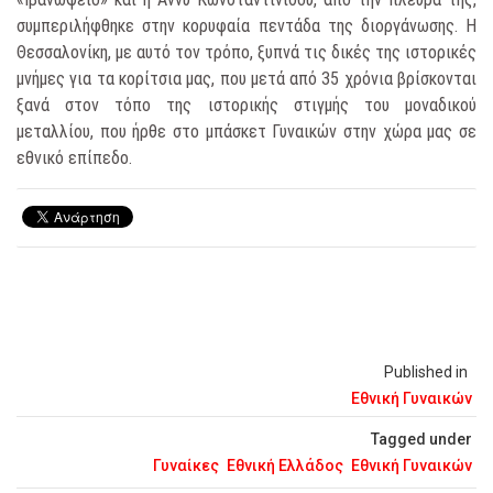
συμπεριλήφθηκε στην κορυφαία πεντάδα της διοργάνωσης. Η
Θεσσαλονίκη, με αυτό τον τρόπο, ξυπνά τις δικές της ιστορικές
μνήμες για τα κορίτσια μας, που μετά από 35 χρόνια βρίσκονται
ξανά στον τόπο της ιστορικής στιγμής του μοναδικού
μεταλλίου, που ήρθε στο μπάσκετ Γυναικών στην χώρα μας σε
εθνικό επίπεδο.
Published in
Εθνική Γυναικών
Tagged under
Γυναίκες
Εθνική Ελλάδος
Εθνική Γυναικών