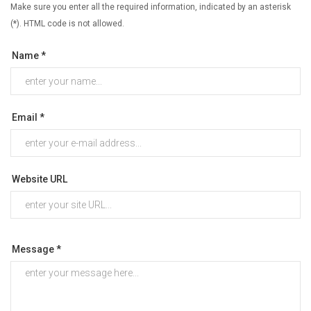
Make sure you enter all the required information, indicated by an asterisk
(*). HTML code is not allowed.
Name *
Email *
Website URL
Message *