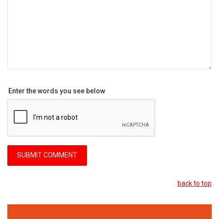
Enter the words you see below
back to top