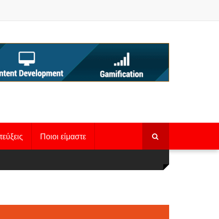
τεύξεις
Ποιοι είμαστε