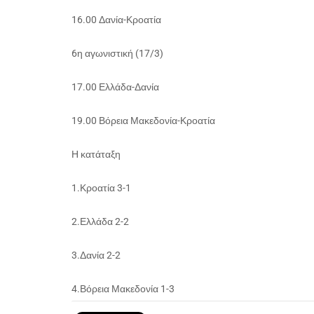
16.00 Δανία-Κροατία
6η αγωνιστική (17/3)
17.00 Ελλάδα-Δανία
19.00 Βόρεια Μακεδονία-Κροατία
Η κατάταξη
1.Κροατία 3-1
2.Ελλάδα 2-2
3.Δανία 2-2
4.Βόρεια Μακεδονία 1-3