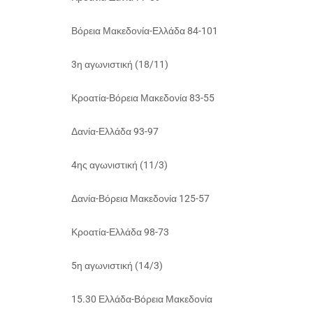
Βόρεια Μακεδονία-Ελλάδα 84-101
3η αγωνιστική (18/11)
Κροατία-Βόρεια Μακεδονία 83-55
Δανία-Ελλάδα 93-97
4ης αγωνιστική (11/3)
Δανία-Βόρεια Μακεδονία 125-57
Κροατία-Ελλάδα 98-73
5η αγωνιστική (14/3)
15.30 Ελλάδα-Βόρεια Μακεδονία