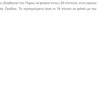
δου βοήθησαν την Παρκς να φτάσει στους 20 πόντους στον αγώνα
κής Ομάδας. Το προηγούμενο ήταν οι 16 πόντοι σε φιλικό με την