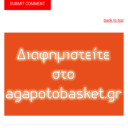
back to top