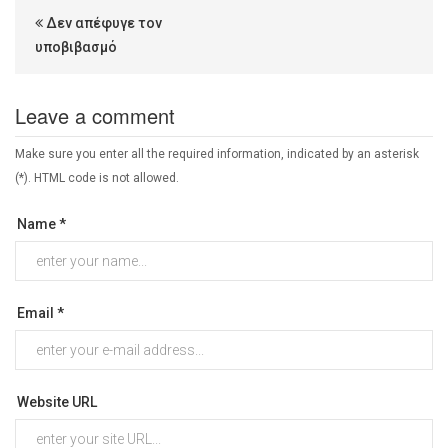
Δεν απέφυγε τον
υποβιβασμό
Leave a comment
Make sure you enter all the required information, indicated by an asterisk
(*). HTML code is not allowed.
Name *
Email *
Website URL