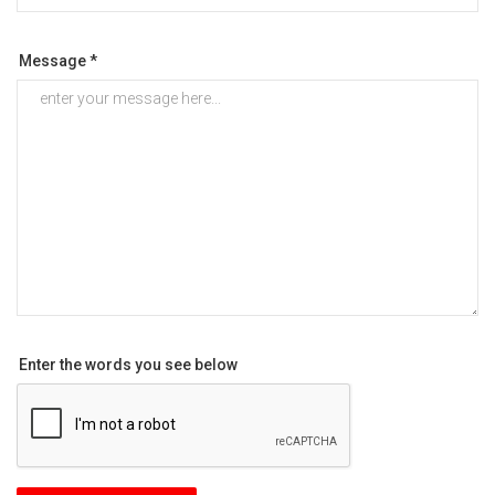
Message *
Enter the words you see below