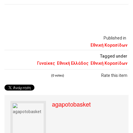
Published in
Εθνική Κορασίδων
Tagged under
Γυναίκες
Εθνική Ελλάδος
Εθνική Κορασίδων
Rate this item
(0 votes)
agapotobasket