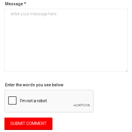
Message *
Enter the words you see below