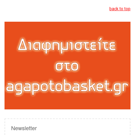
back to top
Newsletter