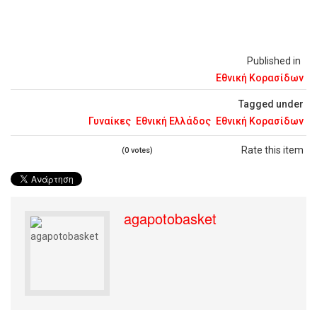
Published in
Εθνική Κορασίδων
Tagged under
Γυναίκες
Εθνική Ελλάδος
Εθνική Κορασίδων
Rate this item
(0 votes)
agapotobasket