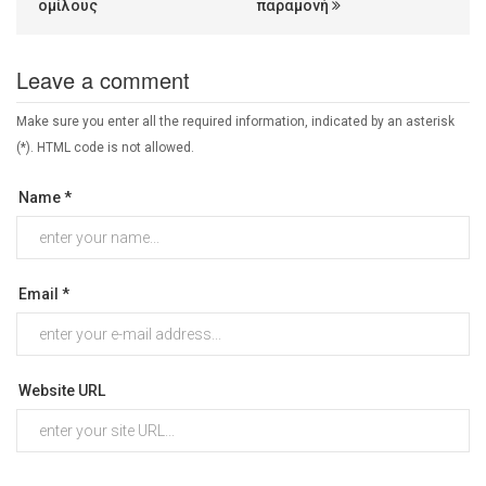
ομίλους
παραμονή
Leave a comment
Make sure you enter all the required information, indicated by an asterisk
(*). HTML code is not allowed.
Name *
Email *
Website URL