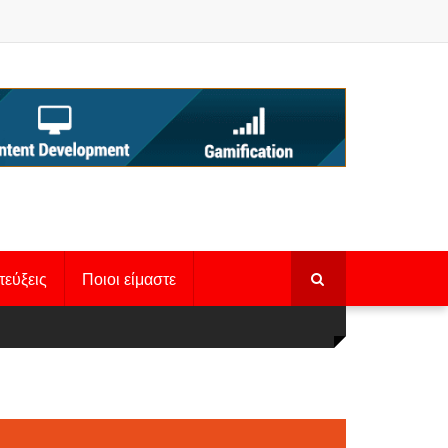
τεύξεις
Ποιοι είμαστε