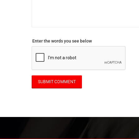
Enter the words you see below