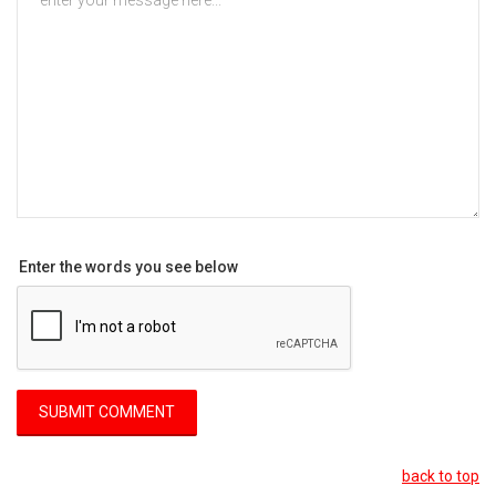
Enter the words you see below
back to top