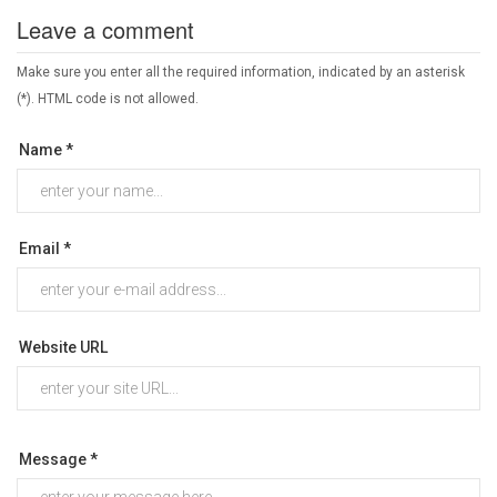
Leave a comment
Make sure you enter all the required information, indicated by an asterisk
(*). HTML code is not allowed.
Name *
Email *
Website URL
Message *