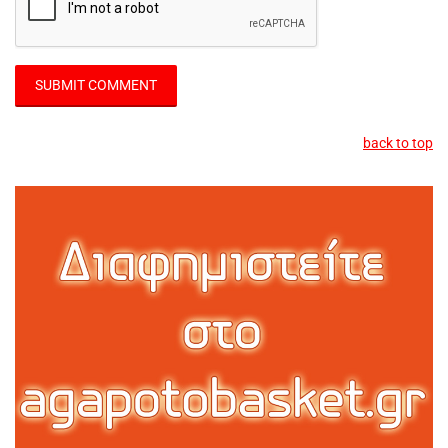
back to top