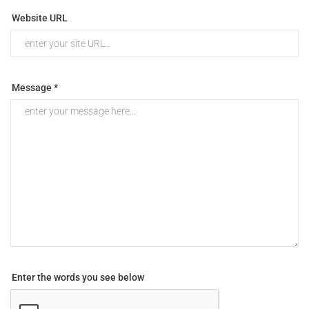
Website URL
Message *
Enter the words you see below