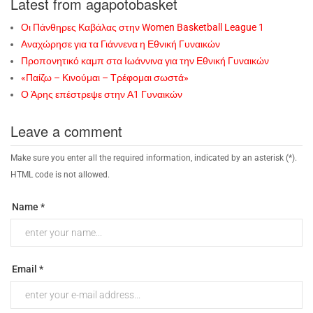
Latest from agapotobasket
Οι Πάνθηρες Καβάλας στην Women Basketball League 1
Αναχώρησε για τα Γιάννενα η Εθνική Γυναικών
Προπονητικό καμπ στα Ιωάννινα για την Εθνική Γυναικών
«Παίζω – Κινούμαι – Τρέφομαι σωστά»
Ο Άρης επέστρεψε στην Α1 Γυναικών
Leave a comment
Make sure you enter all the required information, indicated by an asterisk (*).
HTML code is not allowed.
Name *
Email *