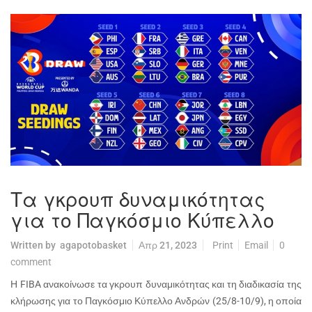
Τα γκρουπ δυναμικότητας
για το Παγκόσμιο Κύπελλο
Written by
agapotobasket
Απρ 21, 2023
Print
Email
0
comment
Η FIBA ανακοίνωσε τα γκρουπ δυναμικότητας και τη διαδικασία της
κλήρωσης για το Παγκόσμιο Κύπελλο Ανδρών (25/8-10/9), η οποία