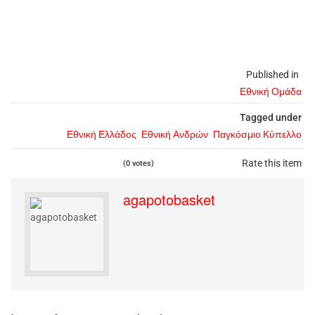
Published in
Εθνική Ομάδα
Tagged under
Εθνική Ελλάδος
Εθνική Ανδρών
Παγκόσμιο Κύπελλο
Rate this item
(0 votes)
agapotobasket