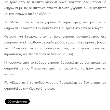
-Το Ιράν από το πέμπτο γκρουπ δυναμικότητας δεν μπορεί να
κληρωθεί με τις Φιλιππίνες από το πρώτο γκρουπ δυναμικότητας
και την Ιαπωνία από το έβδομο.
-Το Μεξικό από το έκτο γκρουπ δυναμικότητας δεν μπορεί να
κληρωθεί με Καναδά, Βενεζουέλα και Πουέρτο Ρίκο από το τέταρτο.
-Λετονία και Γεωργία από το έκτο γκρουπ δυναμικότητας δεν
μπορούν να κληρωθούν σε όμιλο με δύο ευρωπαϊκές ομάδες (αφού
στο δεύτερο γκρουπ δυναμικότητας υπάρχουν τέσσερις
ευρωπαϊκές και στο τέταρτο το Μαυροβούνιο).
-Η Ιορδανία από το έβδομο γκρουπ δυναμικότητας δεν μπορεί να
κληρωθεί με τις Φιλιππίνες από το πρώτο και το Ιράν από το
πέμπτο.
-Το Λίβανο από το όγδοο γκρουπ δυναμικότητας δεν μπορεί να
κληρωθεί με την Κίνα από το έκτο.