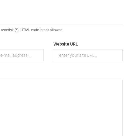
 asterisk (*). HTML code is not allowed.
Website URL