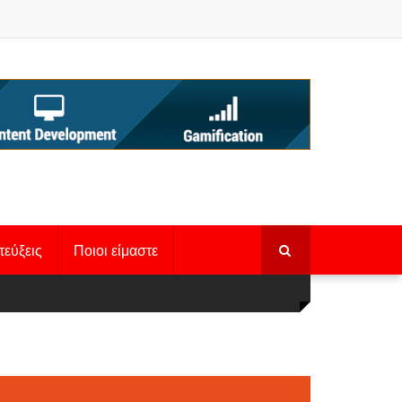
τεύξεις
Ποιοι είμαστε