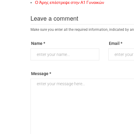
Ο Άρης επέστρεψε στην Α1 Γυναικών
Leave a comment
Make sure you enter all the required information, indicated by an
Name *
Email *
Message *