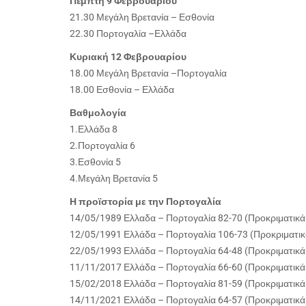
Πέμπτη 9 Φεβρουαρίου
21.30 Μεγάλη Βρετανία – Εσθονία
22.30 Πορτογαλία –Ελλάδα
Κυριακή 12 Φεβρουαρίου
18.00 Μεγάλη Βρετανία –Πορτογαλία
18.00 Εσθονία – Ελλάδα
Βαθμολογία
1.Ελλάδα 8
2.Πορτογαλία 6
3.Εσθονία 5
4.Μεγάλη Βρετανία 5
Η προϊστορία με την Πορτογαλία
14/05/1989 Ελλαδα – Πορτογαλία 82-70 (Προκριματικ
12/05/1991 Ελλάδα – Πορτογαλία 106-73 (Προκριματι
22/05/1993 Ελλάδα – Πορτογαλία 64-48 (Προκριματικ
11/11/2017 Ελλάδα – Πορτογαλία 66-60 (Προκριματικ
15/02/2018 Ελλάδα – Πορτογαλία 81-59 (Προκριματικ
14/11/2021 Ελλάδα – Πορτογαλία 64-57 (Προκριματικ