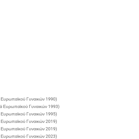
ά Ευρωπαϊκού Γυναικών 1990)
κά Ευρωπαϊκού Γυναικών 1993)
ά Ευρωπαϊκού Γυναικών 1995)
ά Ευρωπαϊκού Γυναικών 2019)
ά Ευρωπαϊκού Γυναικών 2019)
ά Ευρωπαϊκού Γυναικών 2023)