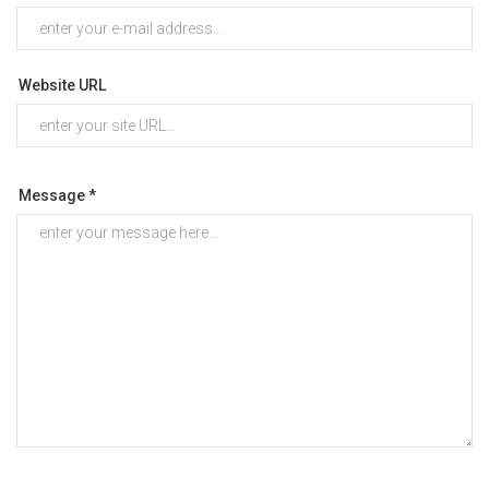
Website URL
Message *