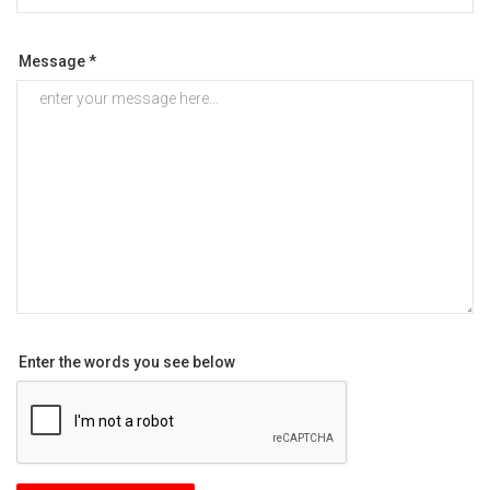
Message *
Enter the words you see below