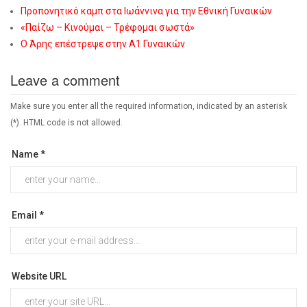
Προπονητικό καμπ στα Ιωάννινα για την Εθνική Γυναικών
«Παίζω – Κινούμαι – Τρέφομαι σωστά»
Ο Άρης επέστρεψε στην Α1 Γυναικών
Leave a comment
Make sure you enter all the required information, indicated by an asterisk
(*). HTML code is not allowed.
Name *
Email *
Website URL