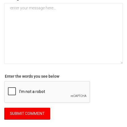
Enter the words you see below