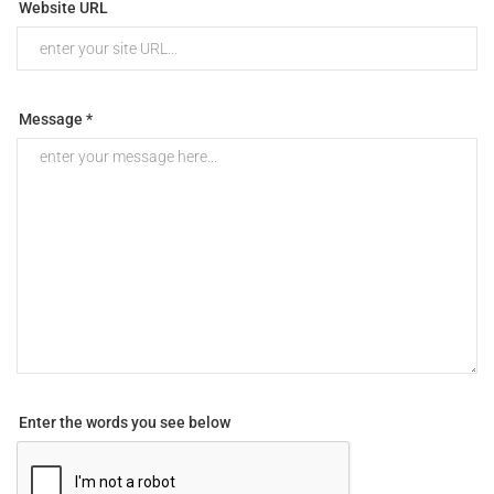
Website URL
Message *
Enter the words you see below