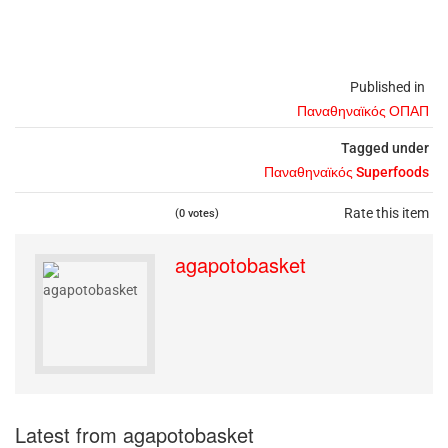
Published in
Παναθηναϊκός ΟΠΑΠ
Tagged under
Παναθηναϊκός Superfoods
Rate this item
(0 votes)
agapotobasket
Latest from agapotobasket