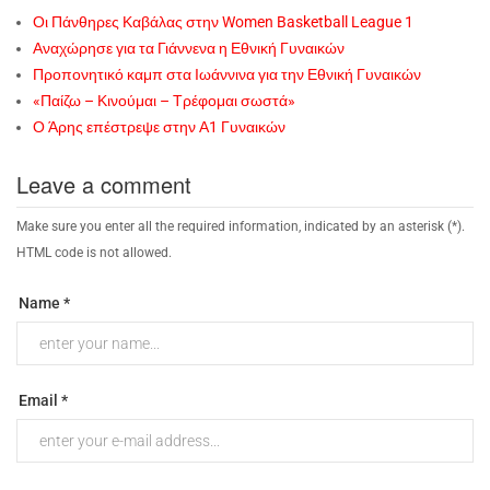
Οι Πάνθηρες Καβάλας στην Women Basketball League 1
Αναχώρησε για τα Γιάννενα η Εθνική Γυναικών
Προπονητικό καμπ στα Ιωάννινα για την Εθνική Γυναικών
«Παίζω – Κινούμαι – Τρέφομαι σωστά»
Ο Άρης επέστρεψε στην Α1 Γυναικών
Leave a comment
Make sure you enter all the required information, indicated by an asterisk (*).
HTML code is not allowed.
Name *
Email *