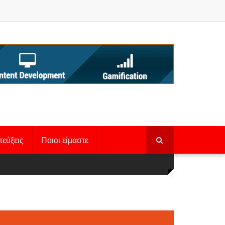
τεύξεις
Ποιοι είμαστε