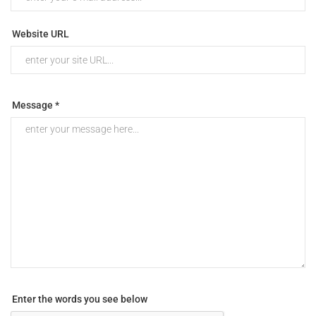
Website URL
Message *
Enter the words you see below