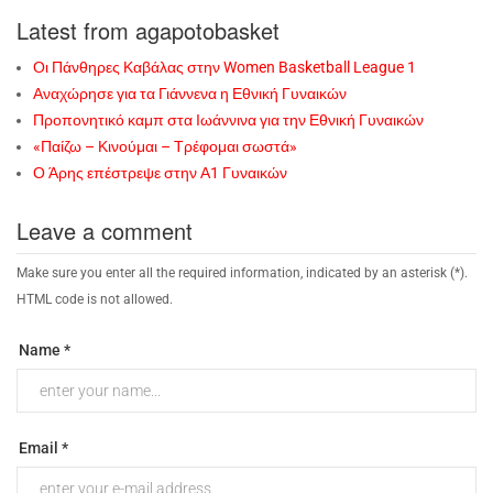
Latest from agapotobasket
Οι Πάνθηρες Καβάλας στην Women Basketball League 1
Αναχώρησε για τα Γιάννενα η Εθνική Γυναικών
Προπονητικό καμπ στα Ιωάννινα για την Εθνική Γυναικών
«Παίζω – Κινούμαι – Τρέφομαι σωστά»
Ο Άρης επέστρεψε στην Α1 Γυναικών
Leave a comment
Make sure you enter all the required information, indicated by an asterisk (*).
HTML code is not allowed.
Name *
Email *