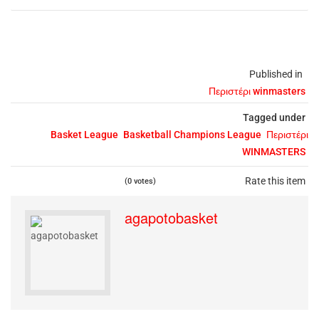
Published in
Περιστέρι winmasters
Tagged under
Basket League
Basketball Champions League
Περιστέρι
WINMASTERS
Rate this item
(0 votes)
agapotobasket