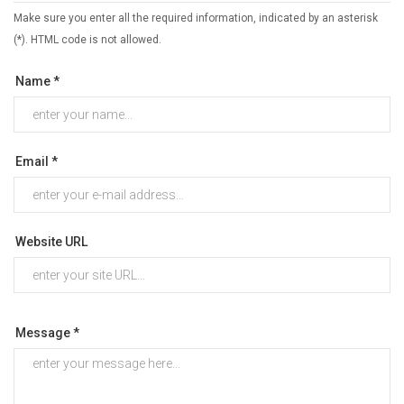
Make sure you enter all the required information, indicated by an asterisk
(*). HTML code is not allowed.
Name *
Email *
Website URL
Message *