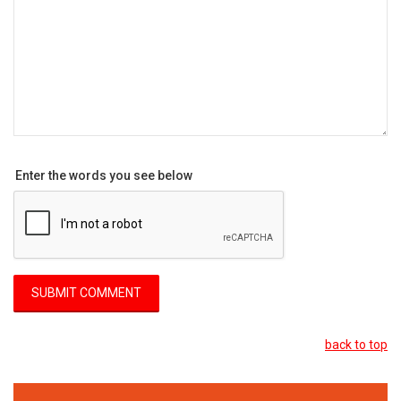
Enter the words you see below
back to top