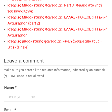
Ιστορίες Μπασκετικής Φαντασίας: Part 3 : Φιλικό στο νησί
του Κινγκ Κονγκ
Ιστορίες Μπασκετικής Φαντασίας: ΕΛΛΑΣ - ΠΟΚΕΘΕ : Η Τελική
Αναμέτρηση (part 2)
Ιστορίες Μπασκετικής Φαντασίας: ΕΛΛΑΣ - ΠΟΚΕΘΕ : Η Τελική
Αναμέτρηση
Ιστορίες μπασκετικής φαντασίας: «Ρε, χάνουμε από τους –
ίτζε» (Finale)
Leave a comment
Make sure you enter all the required information, indicated by an asterisk
(*). HTML code is not allowed.
Name *
Email *