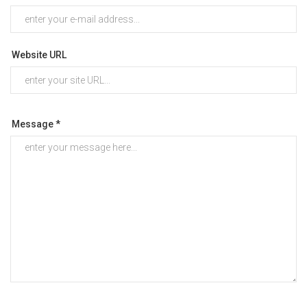
Website URL
Message *