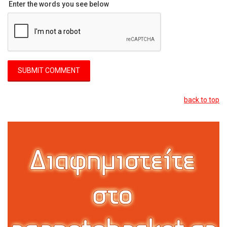
Enter the words you see below
back to top