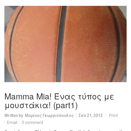
Mamma Mia! Ένας τύπος με
μουστάκια! (part1)
Written by
Μαρίνος Γεωργιόπουλος
Σεπ 21, 2013
Print
Email
0 comment