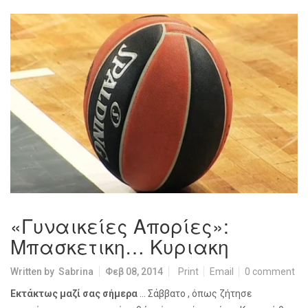
«Γυναικείες Απορίες»:
Μπασκετικη… Κυριακη
Written by
Sabrina
Φεβ 08, 2014
Print
Email
0 comment
Εκτάκτως μαζί σας σήμερα
… Σάββατο , όπως ζήτησε