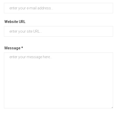
Website URL
Message *