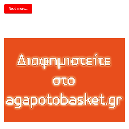
Read more...