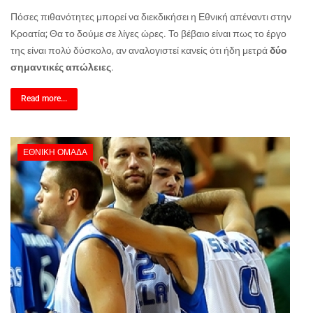
Πόσες πιθανότητες μπορεί να διεκδικήσει η Εθνική απέναντι στην
Κροατία; Θα το δούμε σε λίγες ώρες. Το βέβαιο είναι πως το έργο
της είναι πολύ δύσκολο, αν αναλογιστεί κανείς ότι ήδη μετρά
δύο
σημαντικές απώλειες
.
Read more...
ΕΘΝΙΚΉ ΟΜΆΔΑ