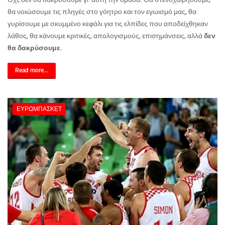
θα νοιώσουμε τις πληγές στο γόητρο και τον εγωισμό μας, θα
γυρίσουμε με σκυμμένο κεφάλι για τις ελπίδες που αποδείχθηκαν
λάθος, θα κάνουμε κριτικές, απολογισμούς, επισημάνσεις, αλλά
δεν
θα δακρύσουμε
.
Read more...
ΕΥΡΩΜΠΆΣΚΕΤ