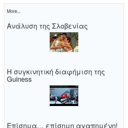
More...
Ανάλυση της Σλοβενίας
Η συγκινητική διαφήμιση της
Guiness
Επίσημα… επίσημη αγαπημένη!